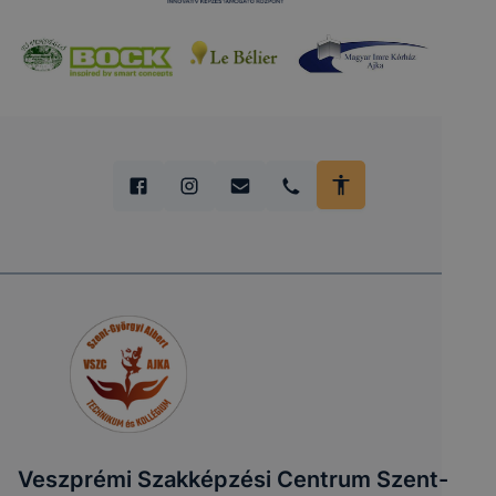
Veszprémi Szakképzési Centrum Szent-