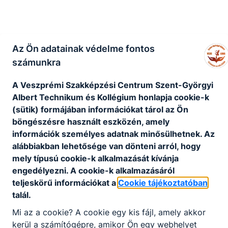
Az Ön adatainak védelme fontos
számunkra
A Veszprémi Szakképzési Centrum Szent-Györgyi
Albert Technikum és Kollégium honlapja cookie-k
(sütik) formájában információkat tárol az Ön
böngészésre használt eszközén, amely
információk személyes adatnak minősülhetnek. Az
alábbiakban lehetősége van dönteni arról, hogy
mely típusú cookie-k alkalmazását kívánja
engedélyezni. A cookie-k alkalmazásáról
teljeskörű információkat a
Cookie tájékoztatóban
talál.
Mi az a cookie? A cookie egy kis fájl, amely akkor
kerül a számítógépre, amikor Ön egy webhelyet