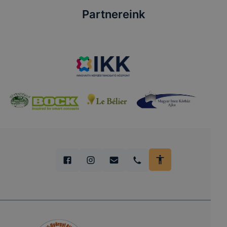
Partnereink