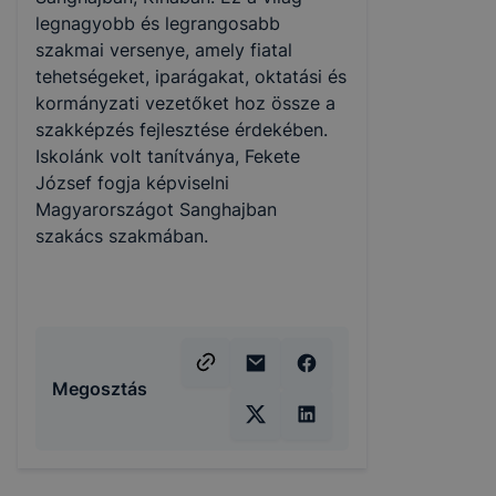
legnagyobb és legrangosabb
szakmai versenye, amely fiatal
tehetségeket, iparágakat, oktatási és
kormányzati vezetőket hoz össze a
szakképzés fejlesztése érdekében.
Iskolánk volt tanítványa, Fekete
József fogja képviselni
Magyarországot Sanghajban
szakács szakmában.
Megosztás