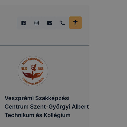
Veszprémi Szakképzési
Centrum Szent-Györgyi Albert
Technikum és Kollégium