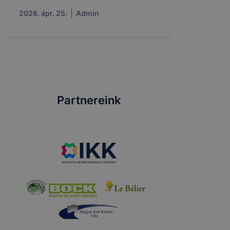
2026. ápr. 25.
Admin
Partnereink