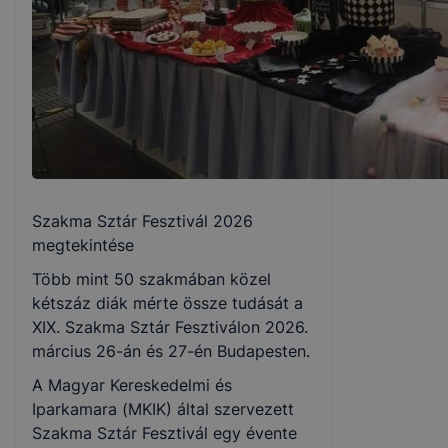
Szakma Sztár Fesztivál 2026
megtekintése
Több mint 50 szakmában közel
kétszáz diák mérte össze tudását a
XIX. Szakma Sztár Fesztiválon 2026.
március 26-án és 27-én Budapesten.
A Magyar Kereskedelmi és
Iparkamara (MKIK) által szervezett
Szakma Sztár Fesztivál egy évente