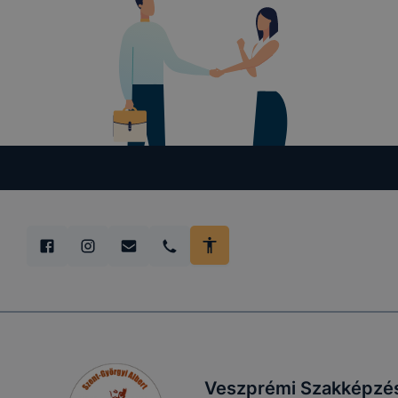
Veszprémi Szakképzés