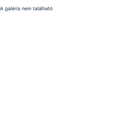
A galéria nem található